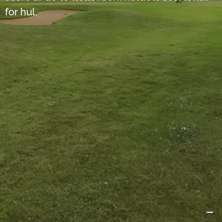
for hul.