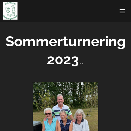
Sommerturnering
2023
..